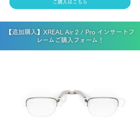
ご購入はこちら
【追加購入】XREAL Air 2 / Pro インサートフ
レームご購入フォーム！