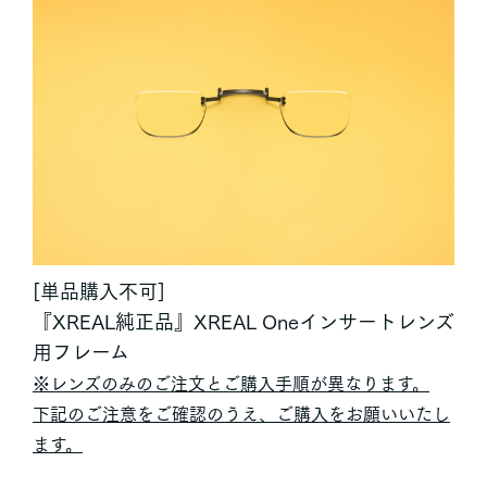
[単品購入不可]
『XREAL純正品』XREAL Oneインサートレンズ
用フレーム
※レンズのみのご注文とご購入手順が異なります。
下記のご注意をご確認のうえ、ご購入をお願いいたし
ます。