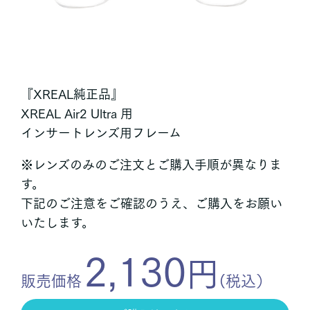
『XREAL純正品』
XREAL Air2 Ultra 用
インサートレンズ用フレーム
※レンズのみのご注文とご購入手順が異なりま
す。
下記のご注意をご確認のうえ、ご購入をお願い
いたします。
2,130
円
販売価格
(税込）