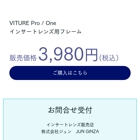
VITURE Pro / One
インサートレンズ用フレーム
3,980
円
販売価格
(税込）
ご購入はこちら
お問合せ受付
インサートレンズ販売店
株式会社ジュン JUN GINZA