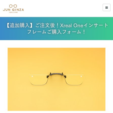
【追加購入】ご注文後！Xreal Oneインサート
フレームご購入フォーム！