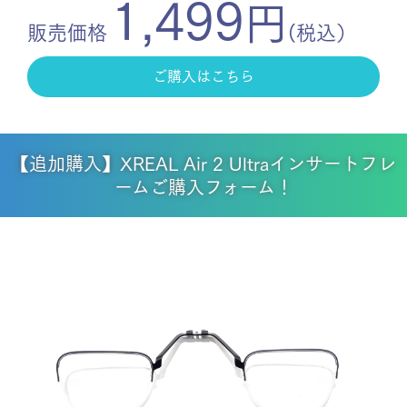
1,499
円
販売価格
(税込）
ご購入はこちら
【追加購入】XREAL Air 2 Ultraインサートフレ
ームご購入フォーム！