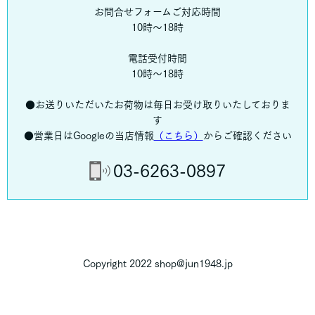
お問合せフォームご対応時間
10時～18時
電話受付時間
10時～18時
●お送りいただいたお荷物は毎日お受け取りいたしておりま
す
●営業日はGoogleの当店情報
（こちら）
からご確認ください
03-6263-0897
Copyright 2022 shop@jun1948.jp