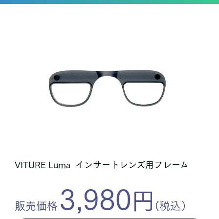
VITURE Luma インサートレンズ用フレーム
3,980
円
販売価格
(税込）