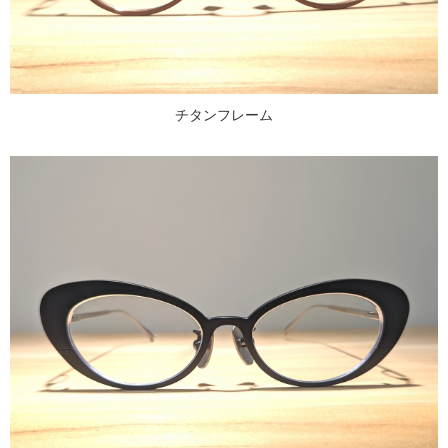
チタンフレーム