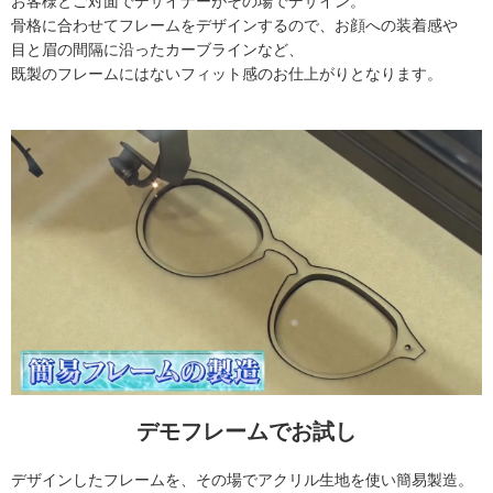
お客様とご対面でデザイナーがその場でデザイン。
骨格に合わせてフレームをデザインするので、お顔への装着感や
目と眉の間隔に沿ったカーブラインなど、
既製のフレームにはないフィット感のお仕上がりとなります。
デモフレームでお試し
デザインしたフレームを、その場でアクリル生地を使い簡易製造。