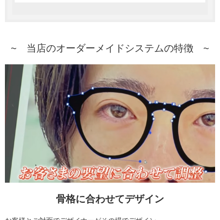
~ 当店のオーダーメイドシステムの特徴 ~
骨格に合わせてデザイン