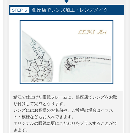
銀座店でレンズ加工・レンズメイク
STEP ５
鯖江で仕上げた眼鏡フレームに、銀座店でレンズをお取
り付けして完成となります。
レンズにはお客様のお名前や、ご希望の場合はイラス
ト・模様などもお入れできます。
オリジナルの眼鏡に更にこだわりをプラスすることがで
きます。