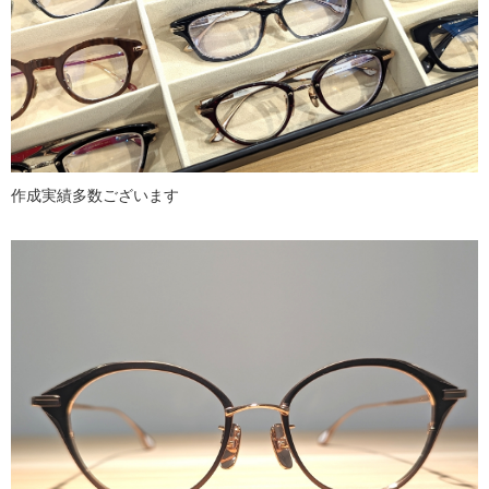
作成実績多数ございます