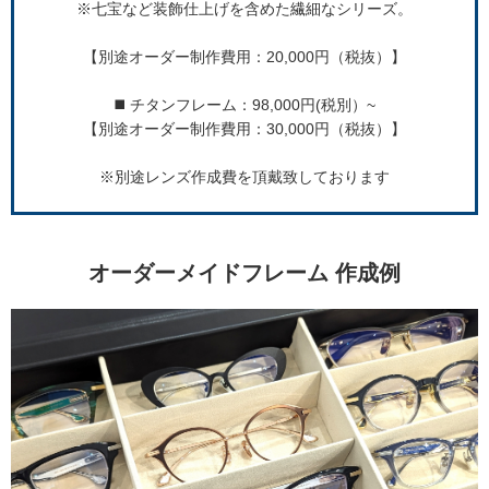
※七宝など装飾仕上げを含めた繊細なシリーズ。
【別途オーダー制作費用：20,000円（税抜）】
◼️ チタンフレーム：98,000円(税別）~
【別途オーダー制作費用：30,000円（税抜）】
※別途レンズ作成費を頂戴致しております
オーダーメイドフレーム 作成例