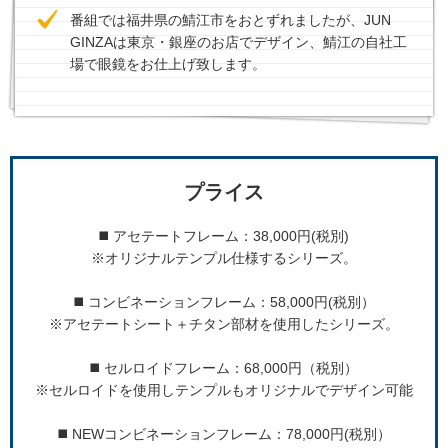
番組では福井県の鯖江市をおとずれましたが、JUN
GINZAは東京・銀座のお店でデザイン、鯖江の自社工
場で眼鏡をお仕上げ致します。
プライス
◼️ アセテートフレーム：38,000円(税別)
※オリジナルテンプル仕様するシリーズ。
◼️ コンビネーションフレーム：58,000円(税別）
※アセテートシート＋チタン部材を使用したシリーズ。
◼️ セルロイドフレーム：68,000円（税別）
※セルロイドを使用しテンプルもオリジナルでデザイン可能
◼️ NEWコンビネーションフレーム：78,000円(税別）