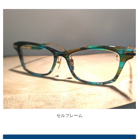
セルフレーム