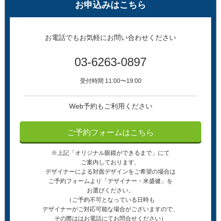
お申込みはこちら
お電話でもお気軽にお問い合わせください
03-6263-0897
受付時間 11:00〜19:00
Web予約もご利用ください
ご予約フォームはこちら
※上記「オリジナル眼鏡ができるまで」にて
ご案内しております、
デザイナーによる対面デザインをご希望の場合は
ご予約フォームより「デザイナー・米盛健」を
お選びください。
（ご予約不可となっている日時も
デザイナーがご対応可能な場合がございますので、
その際ははお電話にてお問合せください）