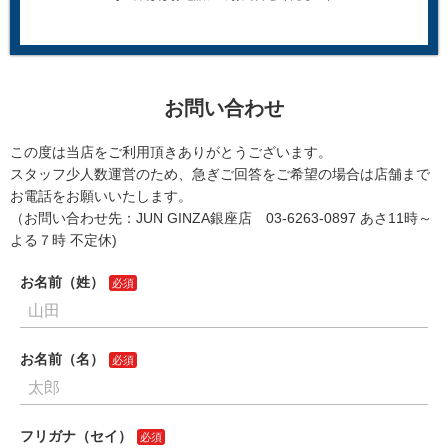
お問い合わせ
この度は当店をご利用頂きありがとうございます。
スタッフ少人数運営のため、急ぎご回答をご希望の場合は店舗まで
お電話をお願いいたします。
（お問い合わせ先：JUN GINZA銀座店 03-6263-0897 あさ11時～
よる７時 不定休)
お名前（姓）
お名前（名）
フリガナ（セイ）