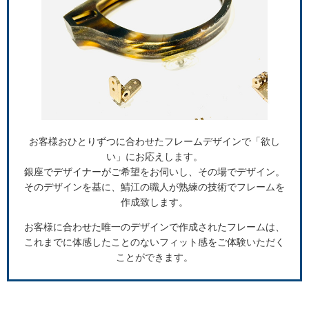
お客様おひとりずつに合わせたフレームデザインで「欲し
い」にお応えします。
銀座でデザイナーがご希望をお伺いし、その場でデザイン。
そのデザインを基に、鯖江の職人が熟練の技術でフレームを
作成致します。
お客様に合わせた唯一のデザインで作成されたフレームは、
これまでに体感したことのないフィット感をご体験いただく
ことができます。