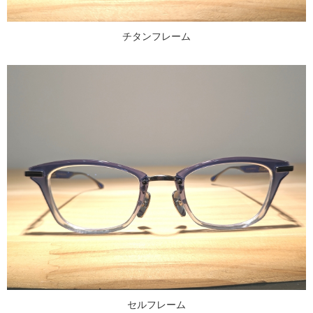
チタンフレーム
セルフレーム