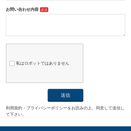
お問い合わせ内容
私はロボットではありません
送信
利用規約・プライバシーポリシーをお読みの上、同意して送信し
て下さい。