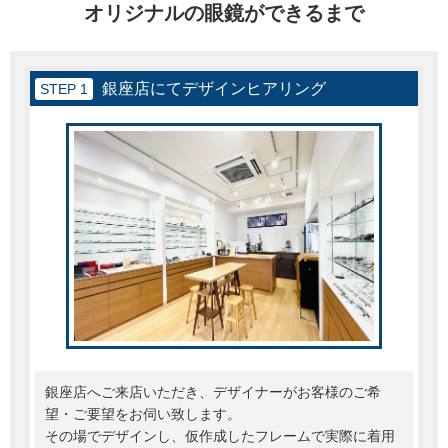
オリジナルの眼鏡ができるまで
銀座店にてデザインヒアリング
STEP 1
銀座店へご来店いただき、デザイナーがお客様のご希
望・ご要望をお伺い致します。
その場でデザインし、仮作成したフレームで実際に着用