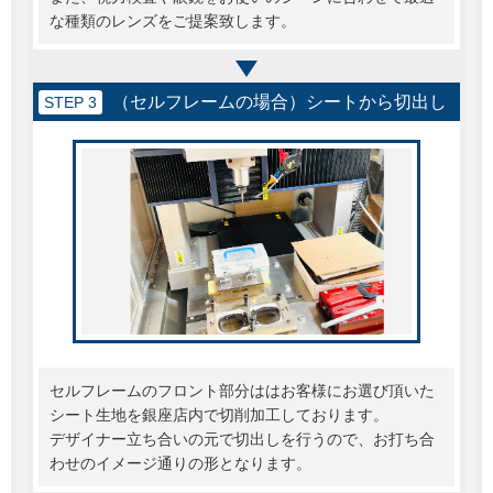
な種類のレンズをご提案致します。
（セルフレームの場合）シートから切出し
STEP 3
セルフレームのフロント部分ははお客様にお選び頂いた
シート生地を銀座店内で切削加工しております。
デザイナー立ち合いの元で切出しを行うので、お打ち合
わせのイメージ通りの形となります。