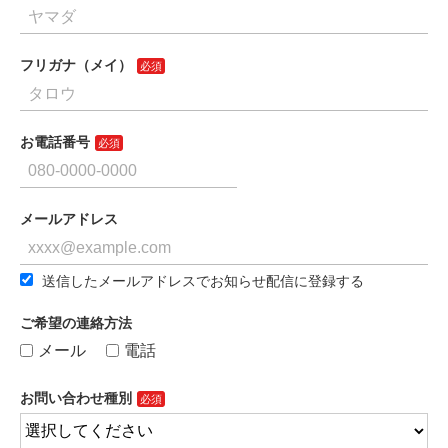
フリガナ（メイ）
お電話番号
メールアドレス
送信したメールアドレスでお知らせ配信に登録する
ご希望の連絡方法
メール
電話
お問い合わせ種別