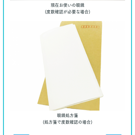
現在お使いの眼鏡
(度数確認が必要な場合)
眼鏡処方箋
(処方箋で度数確認の場合)