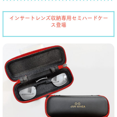
インサートレンズ収納専用セミハードケー
ス登場