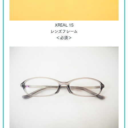
XREAL 1S
レンズフレーム
＜必須＞