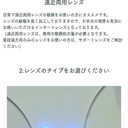
遠近両用レンズ
日常で遠近両用レンズの眼鏡をお使いの方にオススメです。
レンズの縦幅を長く加工しておりますので、お手元の視界も有効に
お使いいただけるインサートレンズとなっております。
（遠近両用レンズは、専用の眼鏡処方箋が必要となります。
普段遠方用のみのレンズをお使いの方は、サポートレンズをご検討
ください）
2.レンズのタイプをお選びください