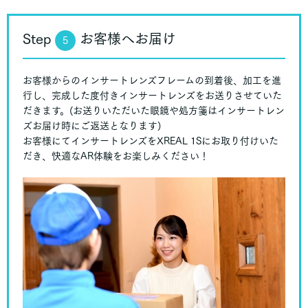
Step
お客様へお届け
5
お客様からのインサートレンズフレームの到着後、加工を進
行し、完成した度付きインサートレンズをお送りさせていた
だきます。(お送りいただいた眼鏡や処方箋はインサートレン
ズお届け時にご返送となります)
お客様にてインサートレンズをXREAL 1Sにお取り付けいた
だき、快適なAR体験をお楽しみください！