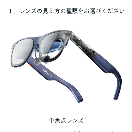
１．レンズの見え方の種類をお選びください
単焦点レンズ