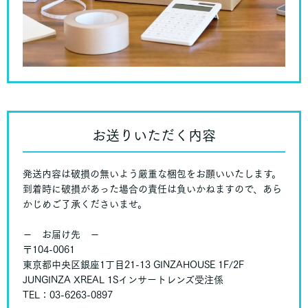
お送りいただく内容
発送内容は破損の無いよう厳重な梱包をお願いいたします。
到着時に破損があった場合の責任は負いかねますので、あら
かじめご了承くださいませ。
－ お届け先 －
〒104-0061
東京都中央区銀座1丁目21-13 GINZAHOUSE 1F/2F
JUNGINZA XREAL 1Sインサートレンズ受注係
TEL：03-6263-0897