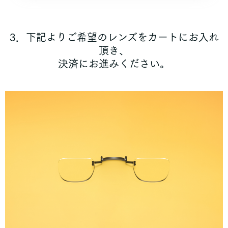
3．下記よりご希望のレンズをカートにお入れ
頂き、
決済にお進みください。