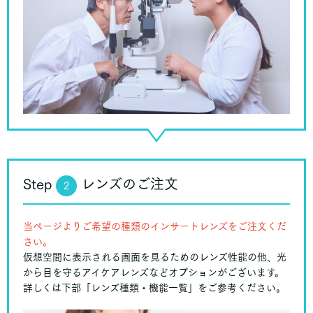
Step
レンズのご注文
2
当ページよりご希望の種類のインサートレンズをご注文くだ
さい。
仮想空間に表示される画面を見るためのレンズ性能の他、光
から目を守るアイケアレンズなどオプションがございます。
詳しくは下部「レンズ種類・機能一覧」をご参考ください。