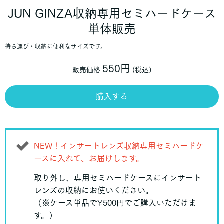
JUN GINZA収納専用セミハードケース
単体販売
持ち運び・収納に便利なサイズです。
550円
販売価格
(税込)
購入する
NEW！インサートレンズ収納専用セミハードケ
ースに入れて、お届けします。
取り外し、専用セミハードケースにインサート
レンズの収納にお使いください。
（※ケース単品で¥500円でご購入いただけま
す。）