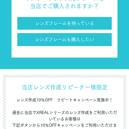
当店でご購入されますか？
レンズフレームを持っている
レンズフレームも購入したい
当店レンズ作成リピーター様限定
レンズ作成10％OFF リピートキャンペーン実施中！
過去に当店でXREALシリーズのレンズ作成をご利用いただ
いているお客様は
下記ボタンから10％OFFキャンペーンをご利用いただけま