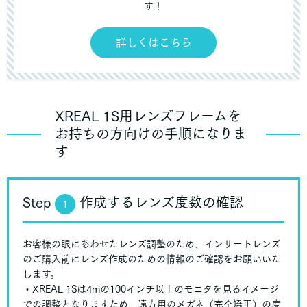
す！
詳しくはこちら
XREAL 1S用レンズフレームを
お持ちの方向けの手順になりま
す
Step
作成するレンズ度数の確認
1
お客様の眼にあわせたレンズ調整のため、インサートレンズ
のご購入前にレンズ作成のための情報のご確認をお願いいた
します。
・XREAL 1Sは4mの100インチ以上のモニタを見るイメージ
での調整となりますため、遠方用のメガネ（完全矯正）の度