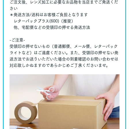
ご注文後、レンズ加工に必要なお品物を当店までご発送くだ
さい
＊発送方法/送料はお客様ご負担となります
レターパックプラス(600)（推奨）
他、宅配便などの受領印の押せる発送方法
-ご注意-
受領印の押せないもの（普通郵便、メール便、レターパック
ライトなど）はご遠慮ください。また、受領印の押せない発
送方法でお送りいただいた場合の到着確認のお問い合わせは
対応致しかねますのであらかじめご了承くださいませ。