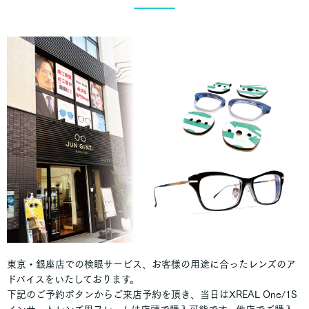
東京・銀座店での検眼サービス、お客様の用途に合ったレンズのア
ドバイスをいたしております。
下記のご予約ボタンからご来店予約を頂き、当日はXREAL One/1S