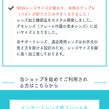
NEWレンズサイズが変わり、本体のテンプル
（つる）が折りたたみやすくなりました！
レンズ加工機部品をカスタム開発しました。
デモレンズ（フレーム付属の見本レンズ）に近
いサイズとなりました。
※サポートレンズ、遠近両用レンズはお手元の
見え方を助ける設計のため、レンズサイズを縦
に長く加工致しております。
当ショップを始めてご利用され
る方はこちらから
インサートレンズ用フレームを