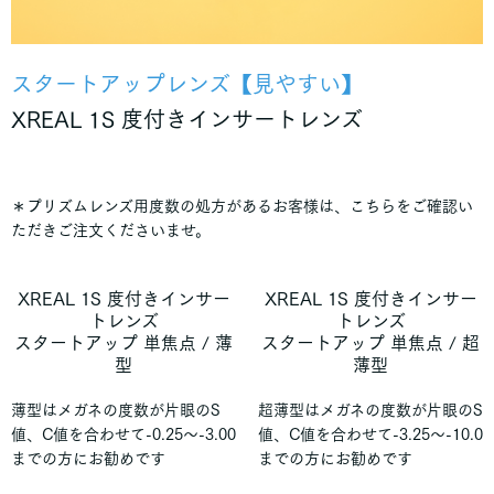
スタートアップレンズ【見やすい】
XREAL 1S 度付きインサートレンズ
＊プリズムレンズ用度数の処方があるお客様は、こちらをご確認い
ただきご注文くださいませ。
XREAL 1S 度付きインサー
XREAL 1S 度付きインサー
トレンズ
トレンズ
スタートアップ 単焦点 / 薄
スタートアップ 単焦点 / 超
型
薄型
薄型はメガネの度数が片眼のS
超薄型はメガネの度数が片眼のS
値、C値を合わせて-0.25～-3.00
値、C値を合わせて-3.25～-10.0
までの方にお勧めです
までの方にお勧めです