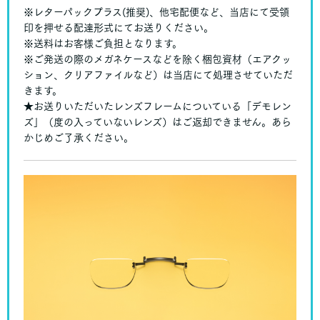
※レターパックプラス(推奨)、他宅配便など、当店にて受領
印を押せる配達形式にてお送りください。
※送料はお客様ご負担となります。
※ご発送の際のメガネケースなどを除く梱包資材（エアクッ
ション、クリアファイルなど）は当店にて処理させていただ
きます。
★お送りいただいたレンズフレームについている「デモレン
ズ」（度の入っていないレンズ）はご返却できません。あら
かじめご了承ください。