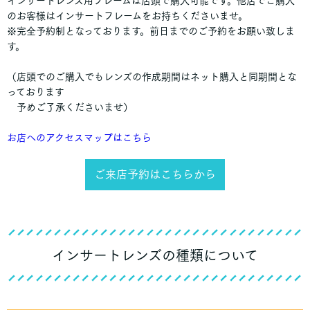
インサートレンズ用フレームは店頭で購入可能です。他店でご購入
のお客様はインサートフレームをお持ちくださいませ。
※完全予約制となっております。前日までのご予約をお願い致しま
す。
（店頭でのご購入でもレンズの作成期間はネット購入と同期間とな
っております
予めご了承くださいませ）
お店へのアクセスマップはこちら
ご来店予約はこちらから
インサートレンズの種類について