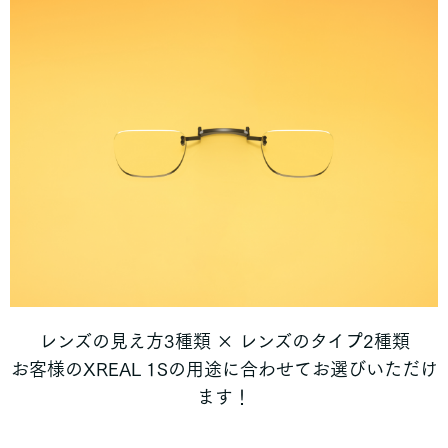
レンズの見え方3種類 × レンズのタイプ2種類
お客様のXREAL 1Sの
用途に合わせてお選びいただけ
ます！