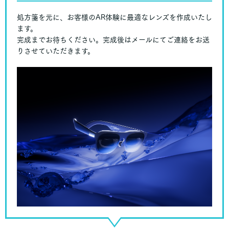
処方箋を元に、お客様のAR体験に最適なレンズを作成いたし
ます。
完成までお待ちください。完成後はメールにてご連絡をお送
りさせていただきます。