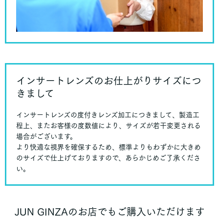
インサートレンズのお仕上がりサイズにつ
きまして
インサートレンズの度付きレンズ加工につきまして、製造工
程上、またお客様の度数値により、サイズが若干変更される
場合がございます。
より快適な視界を確保するため、標準よりもわずかに大きめ
のサイズで仕上げておりますので、あらかじめご了承くださ
い。
JUN GINZAのお店でもご購入いただけます