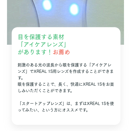
目を保護する素材
「アイケアレンズ」
があります！
お薦め
刺激のある光の波長から眼を保護する「アイケアレ
ンズ」でXREAL 1S用レンズを作成することができま
す。
眼を保護することで、長く、快適にXREAL 1Sをお楽
しみいただくことができます。
「スタートアップレンズ」は、まずはXREAL 1Sを使
ってみたい、という方にオススメです。