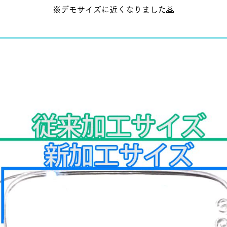
※デモサイズに近くなりました🙇