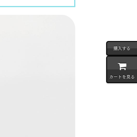
購入する
カートを見る