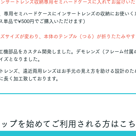
インサートレンズ収納専用セミハードケースに入れてお届けいた
、専用セミハードケースにインサートレンズの収納にお使いく
ス単品で¥500円でご購入いただけます）
ンズサイズが変わり、本体のテンプル（つる）が折りたたみやす
工機部品をカスタム開発しました。
デモレンズ（フレーム付属
イズとなりました。
トレンズ、遠近両用レンズはお手元の見え方を助ける設計のた
に長く加工致しております。
ョップを始めてご利用される方はこち