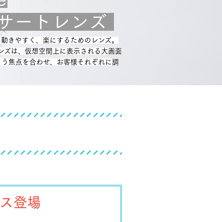
サートレンズ
を動きやすく、楽にするためのレンズ。
トレンズは、仮想空間上に表示される大画面
よう焦点を合わせ、お客様それぞれに調
ス登場