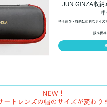
JUN GINZA
単
持ち運び・収納に便利なサイズ
販売価格
NEW！
サートレンズの幅のサイズが変わり