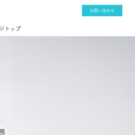
お問い合わせ
ジトップ
e